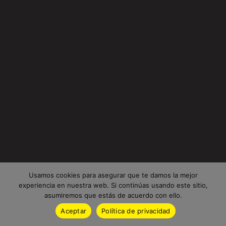
Usamos cookies para asegurar que te damos la mejor
experiencia en nuestra web. Si continúas usando este sitio,
asumiremos que estás de acuerdo con ello.
Aceptar
Política de privacidad