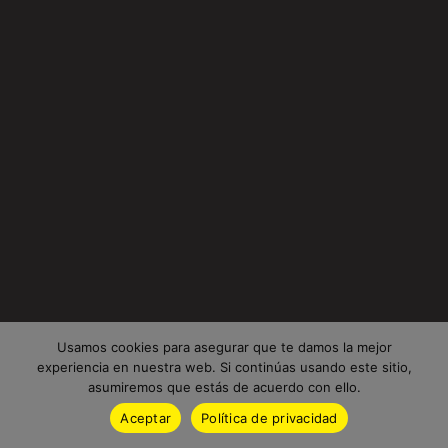
Usamos cookies para asegurar que te damos la mejor
experiencia en nuestra web. Si continúas usando este sitio,
asumiremos que estás de acuerdo con ello.
Aceptar
Política de privacidad