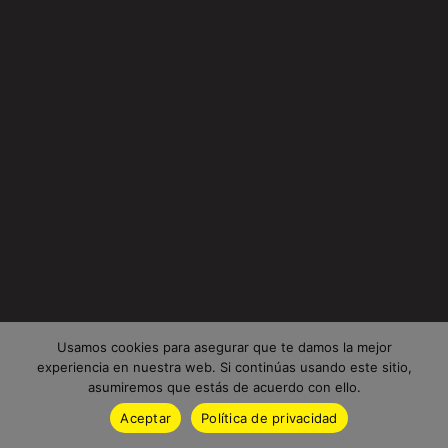
Usamos cookies para asegurar que te damos la mejor
experiencia en nuestra web. Si continúas usando este sitio,
asumiremos que estás de acuerdo con ello.
Aceptar
Política de privacidad