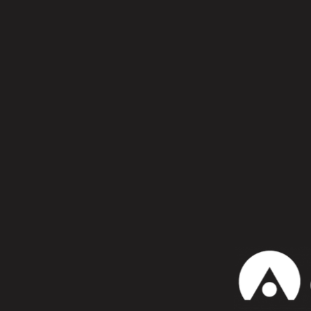
Síguenos