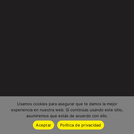
Usamos cookies para asegurar que te damos la mejor
experiencia en nuestra web. Si continúas usando este sitio,
asumiremos que estás de acuerdo con ello.
Aceptar
Política de privacidad