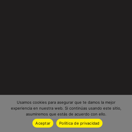
Usamos cookies para asegurar que te damos la mejor
experiencia en nuestra web. Si continúas usando este sitio,
asumiremos que estás de acuerdo con ello.
Aceptar
Política de privacidad