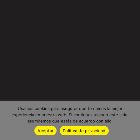
Usamos cookies para asegurar que te damos la mejor
experiencia en nuestra web. Si continúas usando este sitio,
asumiremos que estás de acuerdo con ello.
Aceptar
Política de privacidad