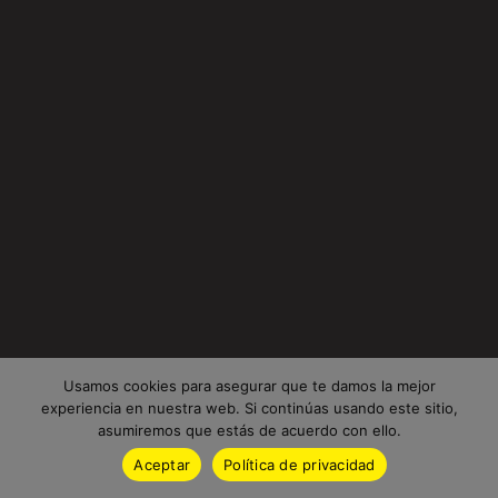
Usamos cookies para asegurar que te damos la mejor
experiencia en nuestra web. Si continúas usando este sitio,
asumiremos que estás de acuerdo con ello.
Aceptar
Política de privacidad