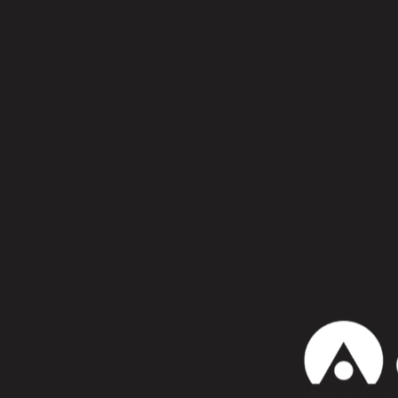
Síguenos