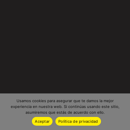
Usamos cookies para asegurar que te damos la mejor
experiencia en nuestra web. Si continúas usando este sitio,
asumiremos que estás de acuerdo con ello.
Aceptar
Política de privacidad