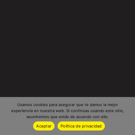
Usamos cookies para asegurar que te damos la mejor
experiencia en nuestra web. Si continúas usando este sitio,
asumiremos que estás de acuerdo con ello.
Aceptar
Política de privacidad