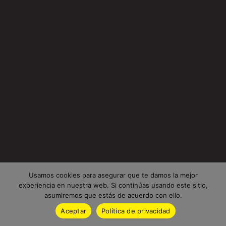
Usamos cookies para asegurar que te damos la mejor
experiencia en nuestra web. Si continúas usando este sitio,
asumiremos que estás de acuerdo con ello.
Aceptar
Política de privacidad