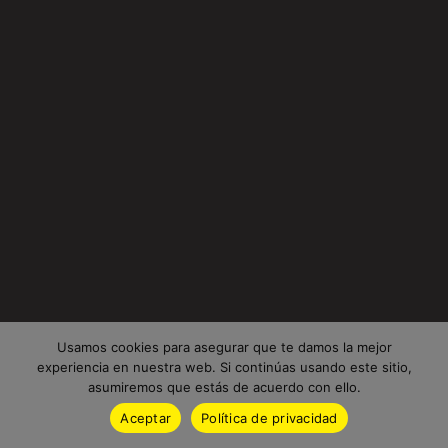
Usamos cookies para asegurar que te damos la mejor
experiencia en nuestra web. Si continúas usando este sitio,
asumiremos que estás de acuerdo con ello.
Aceptar
Política de privacidad