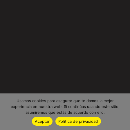
Usamos cookies para asegurar que te damos la mejor
experiencia en nuestra web. Si continúas usando este sitio,
asumiremos que estás de acuerdo con ello.
Aceptar
Política de privacidad