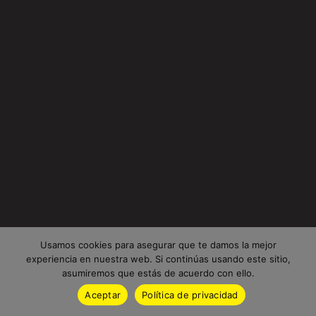
Usamos cookies para asegurar que te damos la mejor
experiencia en nuestra web. Si continúas usando este sitio,
asumiremos que estás de acuerdo con ello.
Aceptar
Política de privacidad