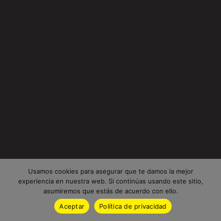
Usamos cookies para asegurar que te damos la mejor
experiencia en nuestra web. Si continúas usando este sitio,
asumiremos que estás de acuerdo con ello.
Aceptar
Política de privacidad