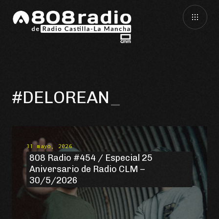
#DELOREAN
31 mayo, 2026
808 Radio #454 / Especial 25
Aniversario de Radio CLM –
30/5/2026