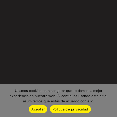
Usamos cookies para asegurar que te damos la mejor
experiencia en nuestra web. Si continúas usando este sitio,
asumiremos que estás de acuerdo con ello.
Aceptar
Política de privacidad