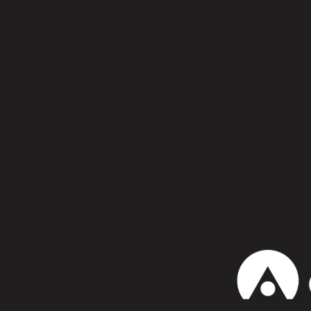
Síguenos