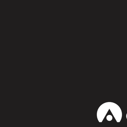
Síguenos