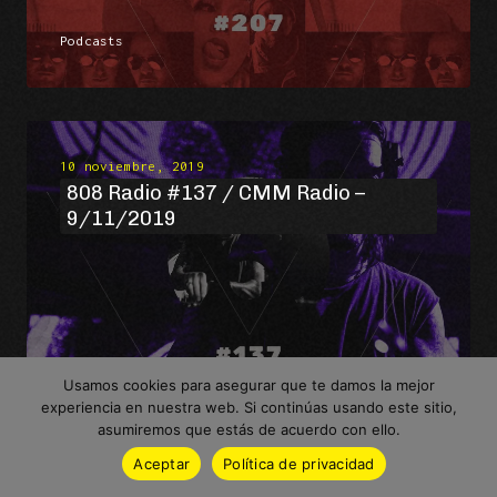
Podcasts
10 noviembre, 2019
808 Radio #137 / CMM Radio –
9/11/2019
Podcasts
Usamos cookies para asegurar que te damos la mejor
experiencia en nuestra web. Si continúas usando este sitio,
asumiremos que estás de acuerdo con ello.
Aceptar
Política de privacidad