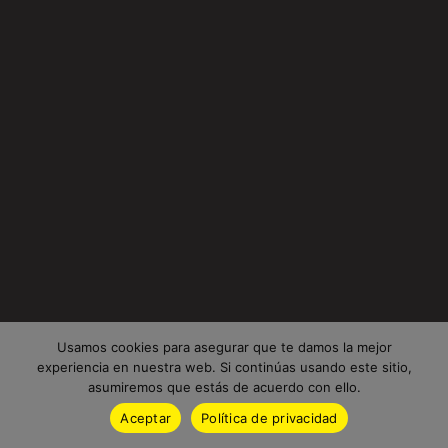
Usamos cookies para asegurar que te damos la mejor
experiencia en nuestra web. Si continúas usando este sitio,
asumiremos que estás de acuerdo con ello.
Aceptar
Política de privacidad