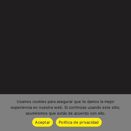
Usamos cookies para asegurar que te damos la mejor
experiencia en nuestra web. Si continúas usando este sitio,
asumiremos que estás de acuerdo con ello.
Aceptar
Política de privacidad