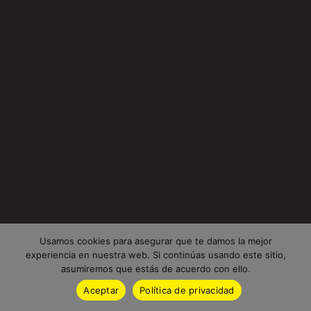
Usamos cookies para asegurar que te damos la mejor
experiencia en nuestra web. Si continúas usando este sitio,
asumiremos que estás de acuerdo con ello.
Aceptar
Política de privacidad