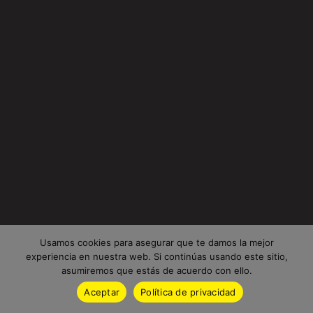
Usamos cookies para asegurar que te damos la mejor
experiencia en nuestra web. Si continúas usando este sitio,
asumiremos que estás de acuerdo con ello.
Aceptar
Política de privacidad