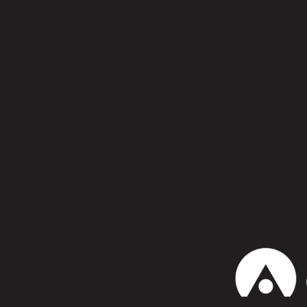
Síguenos