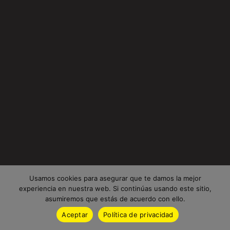
Usamos cookies para asegurar que te damos la mejor
experiencia en nuestra web. Si continúas usando este sitio,
asumiremos que estás de acuerdo con ello.
Aceptar
Política de privacidad