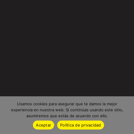
Usamos cookies para asegurar que te damos la mejor
experiencia en nuestra web. Si continúas usando este sitio,
asumiremos que estás de acuerdo con ello.
Aceptar
Política de privacidad