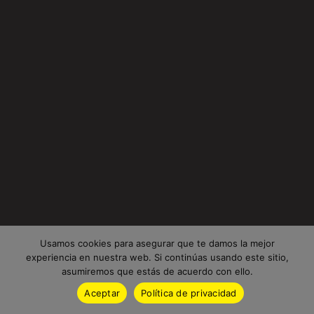
Usamos cookies para asegurar que te damos la mejor
experiencia en nuestra web. Si continúas usando este sitio,
asumiremos que estás de acuerdo con ello.
Aceptar
Política de privacidad