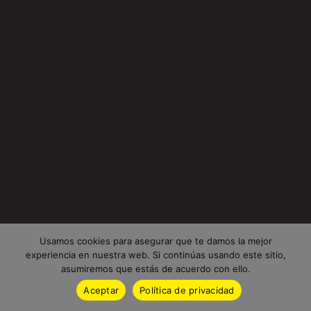
Usamos cookies para asegurar que te damos la mejor
experiencia en nuestra web. Si continúas usando este sitio,
asumiremos que estás de acuerdo con ello.
Aceptar
Política de privacidad