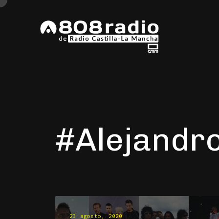
#Alejandr
23 agosto, 2020