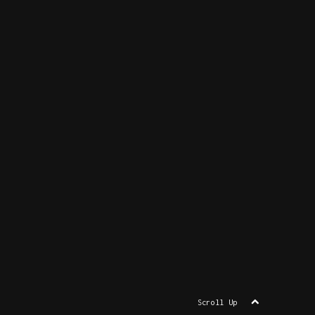
Scroll Up