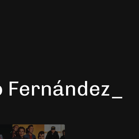
o Fernández