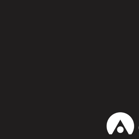
Síguenos