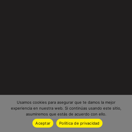
Usamos cookies para asegurar que te damos la mejor
experiencia en nuestra web. Si continúas usando este sitio,
asumiremos que estás de acuerdo con ello.
Aceptar
Política de privacidad