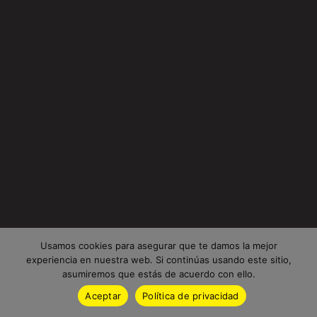
Usamos cookies para asegurar que te damos la mejor
experiencia en nuestra web. Si continúas usando este sitio,
asumiremos que estás de acuerdo con ello.
Aceptar
Política de privacidad