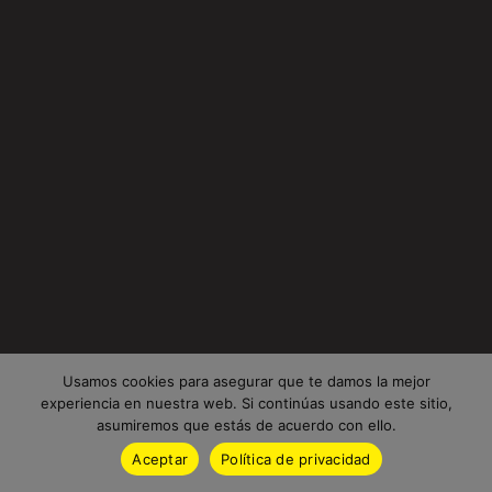
Usamos cookies para asegurar que te damos la mejor
experiencia en nuestra web. Si continúas usando este sitio,
asumiremos que estás de acuerdo con ello.
Aceptar
Política de privacidad