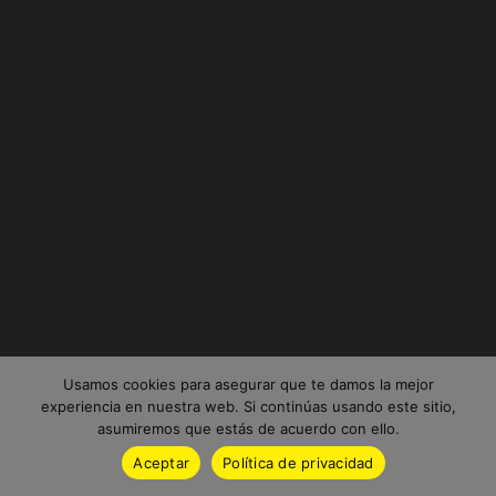
Usamos cookies para asegurar que te damos la mejor
experiencia en nuestra web. Si continúas usando este sitio,
asumiremos que estás de acuerdo con ello.
Aceptar
Política de privacidad