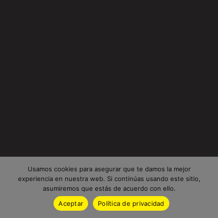
Usamos cookies para asegurar que te damos la mejor
experiencia en nuestra web. Si continúas usando este sitio,
asumiremos que estás de acuerdo con ello.
Aceptar
Política de privacidad