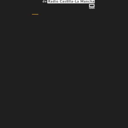
Reviews