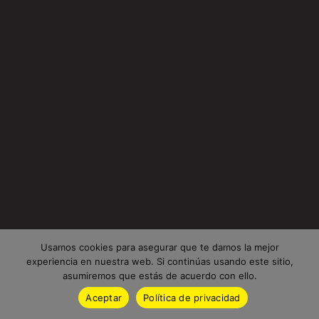
Usamos cookies para asegurar que te damos la mejor
experiencia en nuestra web. Si continúas usando este sitio,
asumiremos que estás de acuerdo con ello.
Aceptar
Política de privacidad