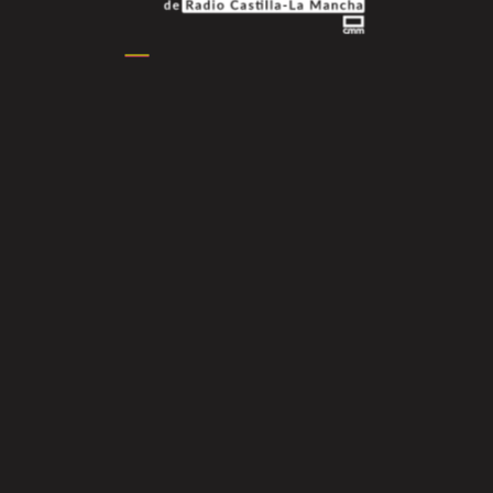
Podcasts