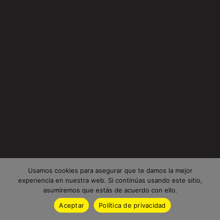
Usamos cookies para asegurar que te damos la mejor
experiencia en nuestra web. Si continúas usando este sitio,
asumiremos que estás de acuerdo con ello.
Aceptar
Política de privacidad