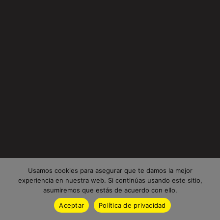
Usamos cookies para asegurar que te damos la mejor
experiencia en nuestra web. Si continúas usando este sitio,
asumiremos que estás de acuerdo con ello.
Aceptar
Política de privacidad