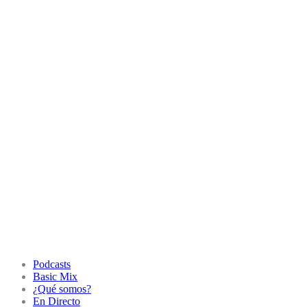
Podcasts
Basic Mix
¿Qué somos?
En Directo