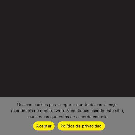
Usamos cookies para asegurar que te damos la mejor
experiencia en nuestra web. Si continúas usando este sitio,
asumiremos que estás de acuerdo con ello.
Aceptar
Política de privacidad