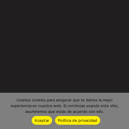
Usamos cookies para asegurar que te damos la mejor
experiencia en nuestra web. Si continúas usando este sitio,
asumiremos que estás de acuerdo con ello.
Aceptar
Política de privacidad