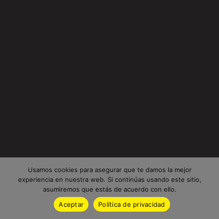
Usamos cookies para asegurar que te damos la mejor
experiencia en nuestra web. Si continúas usando este sitio,
asumiremos que estás de acuerdo con ello.
Aceptar
Política de privacidad