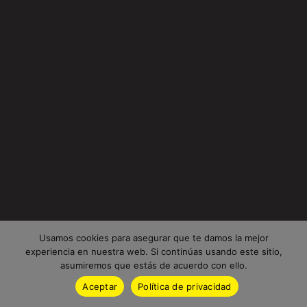
Usamos cookies para asegurar que te damos la mejor
experiencia en nuestra web. Si continúas usando este sitio,
asumiremos que estás de acuerdo con ello.
Aceptar
Política de privacidad