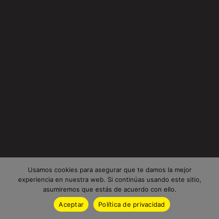
Usamos cookies para asegurar que te damos la mejor
experiencia en nuestra web. Si continúas usando este sitio,
asumiremos que estás de acuerdo con ello.
Aceptar
Política de privacidad