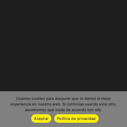
Usamos cookies para asegurar que te damos la mejor
experiencia en nuestra web. Si continúas usando este sitio,
asumiremos que estás de acuerdo con ello.
Aceptar
Política de privacidad