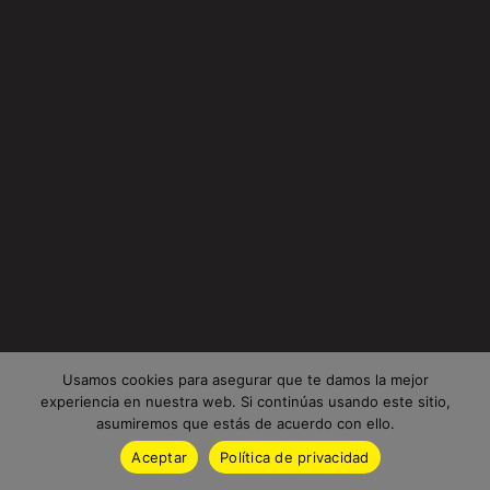
Usamos cookies para asegurar que te damos la mejor
experiencia en nuestra web. Si continúas usando este sitio,
asumiremos que estás de acuerdo con ello.
Aceptar
Política de privacidad