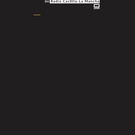
Basic Mix