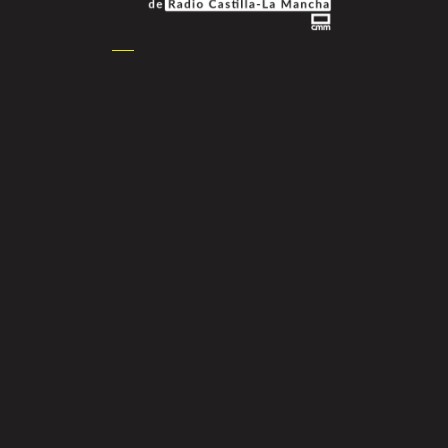
Basic Mix