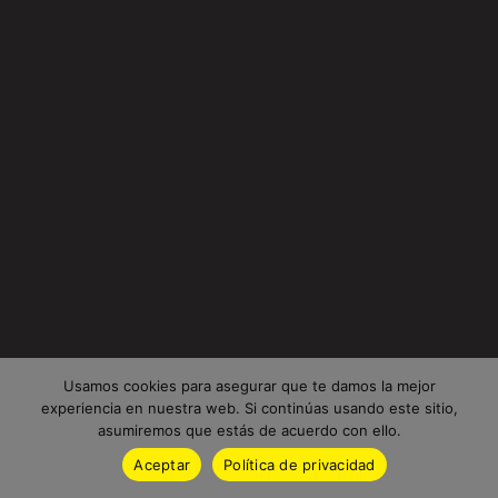
Usamos cookies para asegurar que te damos la mejor
experiencia en nuestra web. Si continúas usando este sitio,
asumiremos que estás de acuerdo con ello.
Aceptar
Política de privacidad