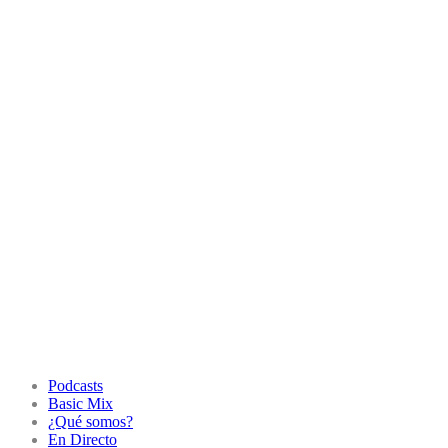
Podcasts
Basic Mix
¿Qué somos?
En Directo