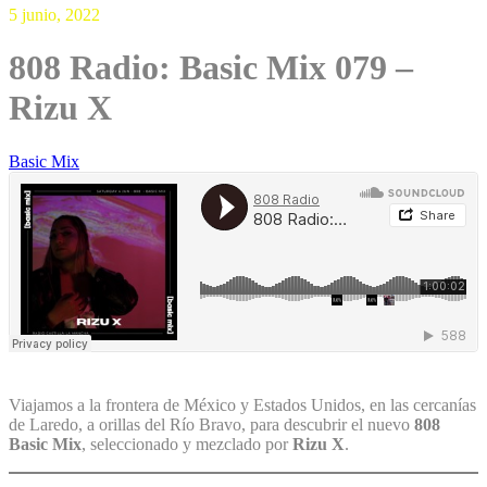
5 junio, 2022
808 Radio: Basic Mix 079 –
Rizu X
Basic Mix
Viajamos a la frontera de México y Estados Unidos, en las cercanías
de Laredo, a orillas del Río Bravo, para descubrir el nuevo
808
Basic
Mix
, seleccionado y mezclado por
Rizu
X
.